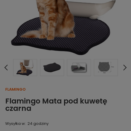
FLAMINGO
Flamingo Mata pod kuwetę
czarna
Wysyłka w:
24 godziny