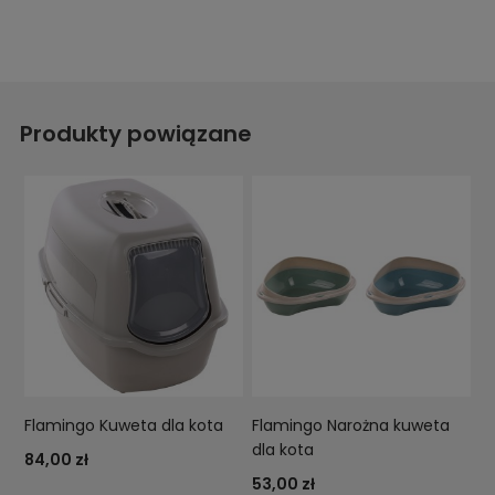
Produkty powiązane
Flamingo Kuweta dla kota
Flamingo Narożna kuweta
dla kota
84,00 zł
53,00 zł