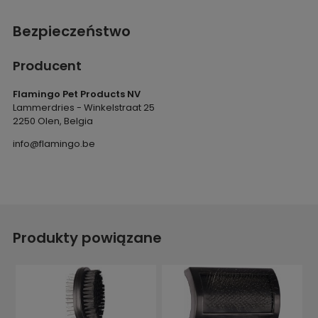
Bezpieczeństwo
Producent
Flamingo Pet Products NV
Lammerdries - Winkelstraat 25
2250 Olen, Belgia
info@flamingo.be
Produkty powiązane