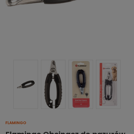
FLAMINGO