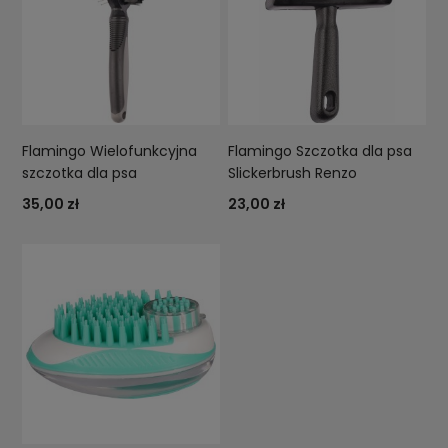
Flamingo Wielofunkcyjna
Flamingo Szczotka dla psa
szczotka dla psa
Slickerbrush Renzo
35,00 zł
23,00 zł