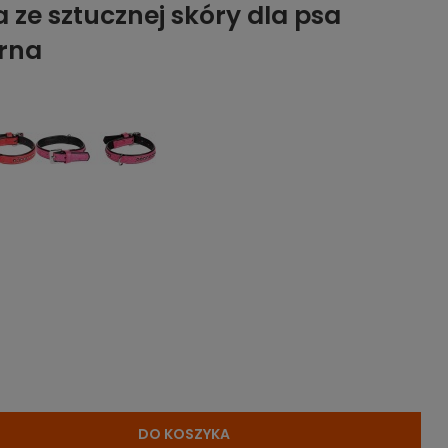
ze sztucznej skóry dla psa
rna
DO KOSZYKA