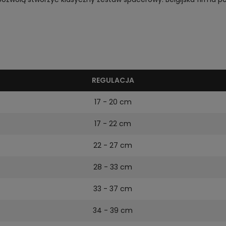
REGULACJA
17 - 20 cm
17 - 22 cm
22 - 27 cm
28 - 33 cm
33 - 37 cm
34 - 39 cm