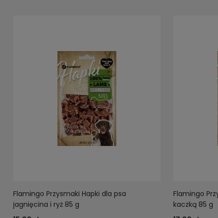
Flamingo Przysmaki Hapki dla psa
Flamingo Przy
jagnięcina i ryż 85 g
kaczką 85 g