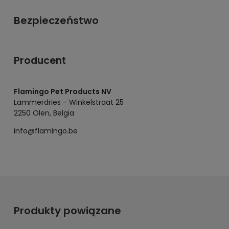
Bezpieczeństwo
Producent
Flamingo Pet Products NV
Lammerdries - Winkelstraat 25
2250 Olen, Belgia
info@flamingo.be
Produkty powiązane