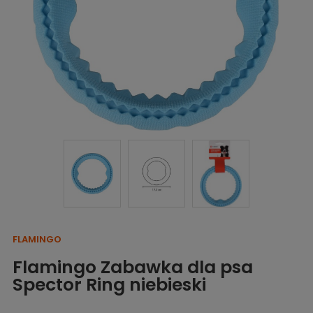
FLAMINGO
Flamingo Zabawka dla psa
Spector Ring niebieski