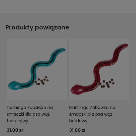
Produkty powiązane
Flamingo Zabawka na
Flamingo Zabawka na
smaczki dla psa wąż
smaczki dla psa wąż
turkusowy
bordowy
31,00 zł
31,00 zł