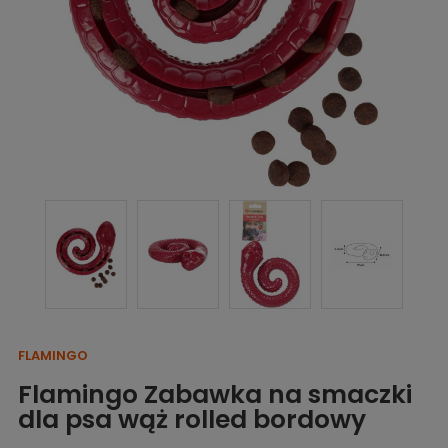
FLAMINGO
Flamingo Zabawka na smaczki
dla psa wąż rolled bordowy