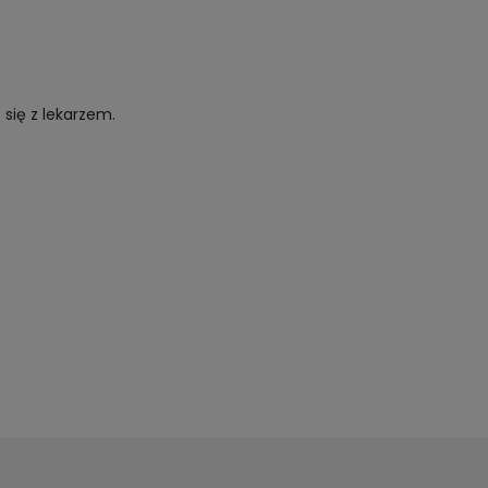
się z lekarzem.