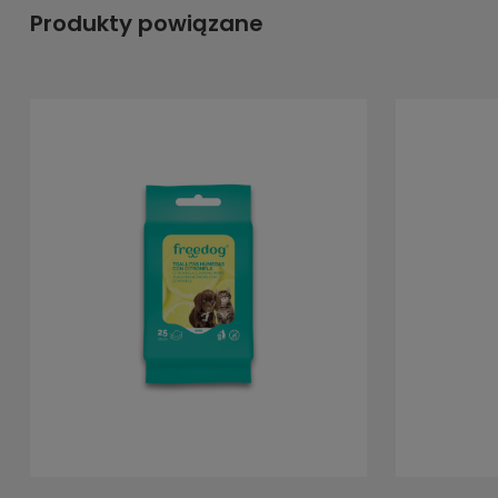
Produkty powiązane