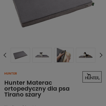
HUNTER
Hunter Materac
ortopedyczny dla psa
Tirano szary