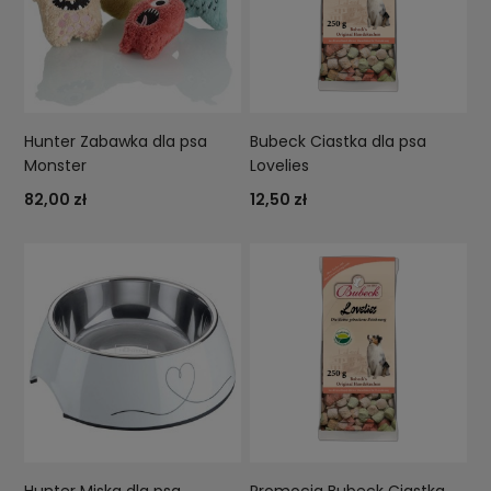
Hunter Zabawka dla psa
Bubeck Ciastka dla psa
Monster
Lovelies
82,00 zł
12,50 zł