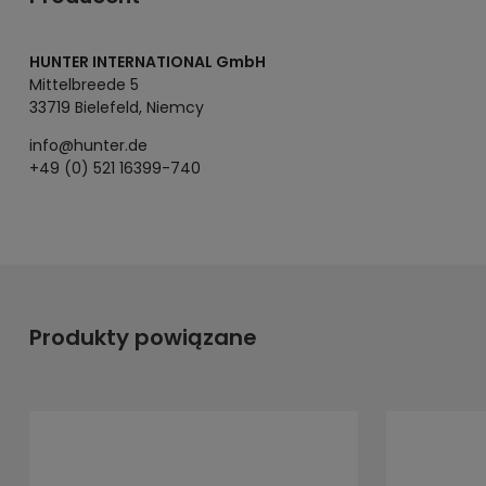
HUNTER INTERNATIONAL GmbH
Mittelbreede 5
33719 Bielefeld, Niemcy
info@hunter.de
+49 (0) 521 16399-740
Produkty powiązane