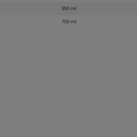
350 ml
700 ml