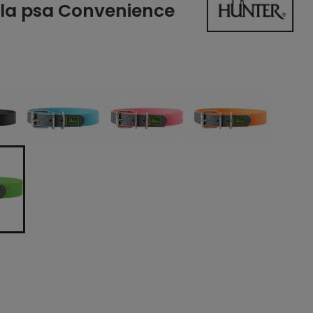
la psa Convenience