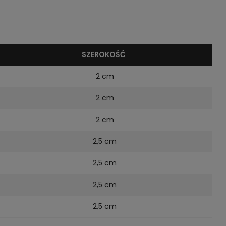
SZEROKOŚĆ
2 cm
2 cm
2 cm
2,5 cm
2,5 cm
2,5 cm
2,5 cm