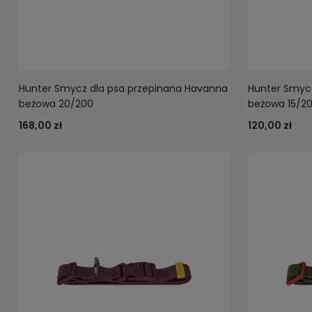
Hunter Smycz dla psa przepinana Havanna
Hunter Smyc
beżowa 20/200
beżowa 15/2
168,00 zł
120,00 zł