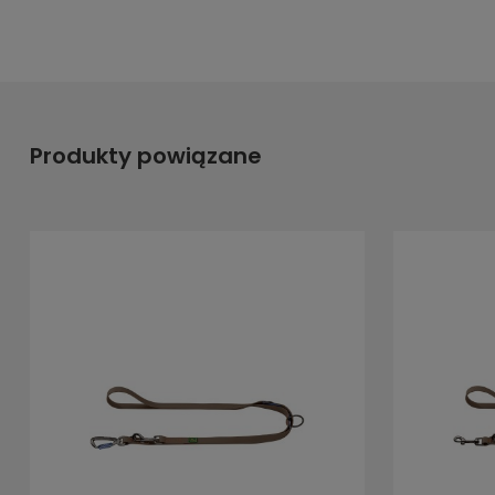
Produkty powiązane