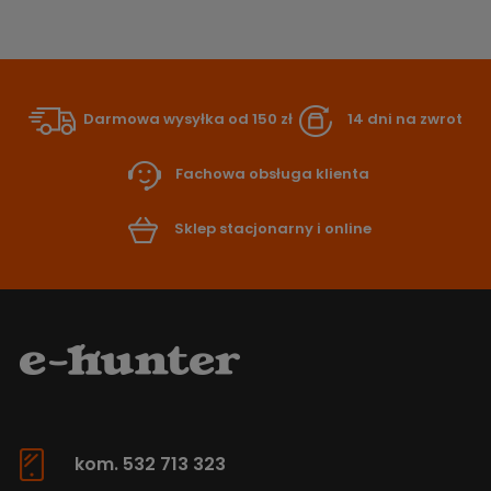
Darmowa wysyłka od 150 zł
14 dni na zwrot
Fachowa obsługa klienta
Sklep stacjonarny i online
kom. 532 713 323