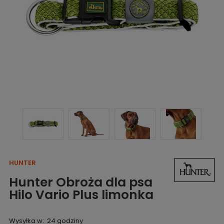
HUNTER
Hunter Obroża dla psa
Hilo Vario Plus limonka
Wysyłka w:
24 godziny