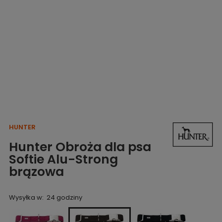
HUNTER
Hunter Obroża dla psa
Softie Alu-Strong
brązowa
Wysyłka w:
24 godziny