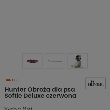
HUNTER
Hunter Obroża dla psa
Softie Deluxe czerwona
Wysyłka w:
14 dni