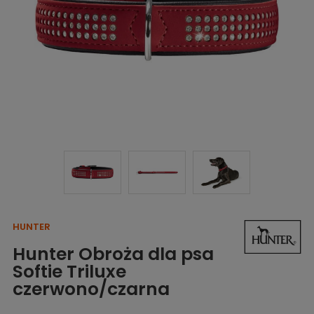
HUNTER
Hunter Obroża dla psa
Softie Triluxe
czerwono/czarna