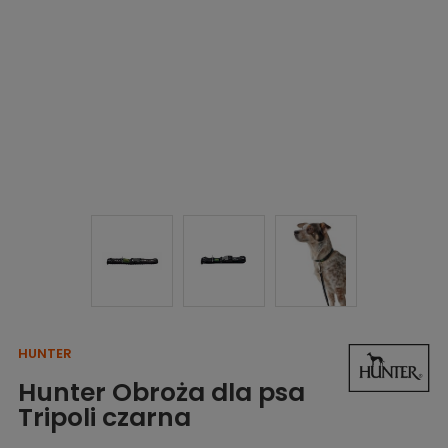
HUNTER
Hunter Obroża dla psa
Tripoli czarna