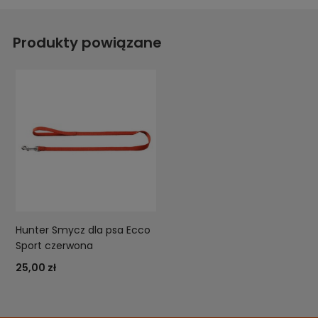
Produkty powiązane
Hunter Smycz dla psa Ecco
Sport czerwona
25,00 zł