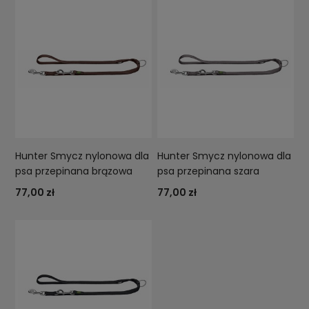
Hunter Smycz nylonowa dla
Hunter Smycz nylonowa dla
psa przepinana brązowa
psa przepinana szara
77,00 zł
77,00 zł