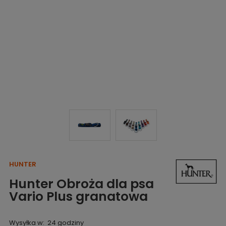
HUNTER
Hunter Obroża dla psa
Vario Plus granatowa
Wysyłka w:
24 godziny