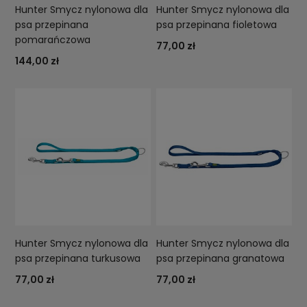
Hunter Smycz nylonowa dla
Hunter Smycz nylonowa dla
psa przepinana
psa przepinana fioletowa
pomarańczowa
77,00 zł
144,00 zł
Hunter Smycz nylonowa dla
Hunter Smycz nylonowa dla
psa przepinana turkusowa
psa przepinana granatowa
77,00 zł
77,00 zł