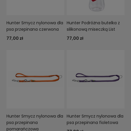
Hunter Smycz nylonowa dla
Hunter Podróżna butelka z
psa przepinana czerwona
silikonową miseczką List
77,00 zł
77,00 zł
Hunter Smycz nylonowa dla
Hunter Smycz nylonowa dla
psa przepinana
psa przepinana fioletowa
pomarańczowa