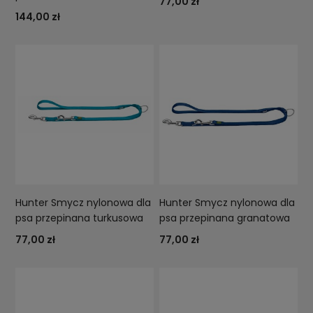
77,00 zł
144,00 zł
Hunter Smycz nylonowa dla
Hunter Smycz nylonowa dla
psa przepinana turkusowa
psa przepinana granatowa
77,00 zł
77,00 zł