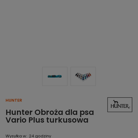
HUNTER
Hunter Obroża dla psa
Vario Plus turkusowa
Wysyłka w:
24 godziny