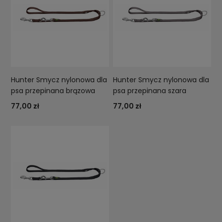
Hunter Smycz nylonowa dla
Hunter Smycz nylonowa dla
psa przepinana brązowa
psa przepinana szara
77,00 zł
77,00 zł