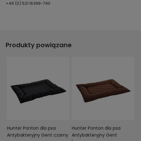
+49 (0) 521 16399-740
Produkty powiązane
Hunter Ponton dla psa
Hunter Ponton dla psa
Antybakteryjny Gent czarny
Antybakteryjny Gent