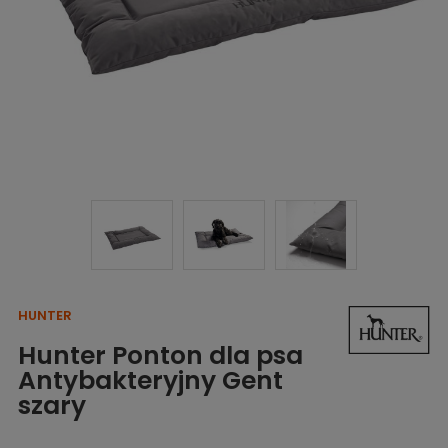
HUNTER
Hunter Ponton dla psa
Antybakteryjny Gent
szary