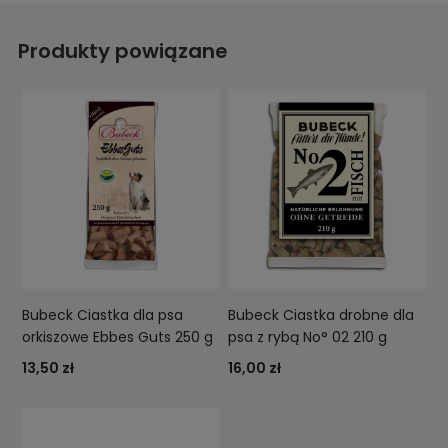
Produkty powiązane
Bubeck Ciastka dla psa
Bubeck Ciastka drobne dla
orkiszowe Ebbes Guts 250 g
psa z rybą No° 02 210 g
13,50 zł
16,00 zł