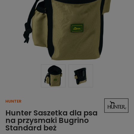
HUNTER
Hunter Saszetka dla psa
na przysmaki Bugrino
Standard beż