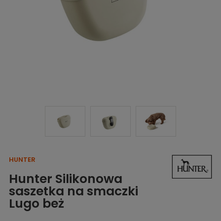
HUNTER
Hunter Silikonowa
saszetka na smaczki
Lugo beż