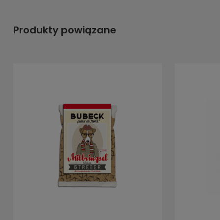
Produkty powiązane