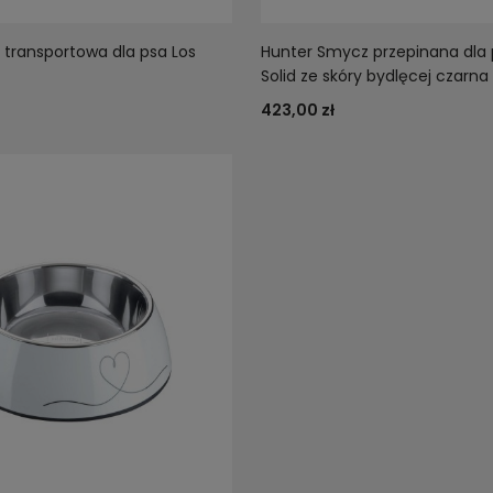
 transportowa dla psa Los
Hunter Smycz przepinana dla 
Solid ze skóry bydlęcej czarna
423,00 zł