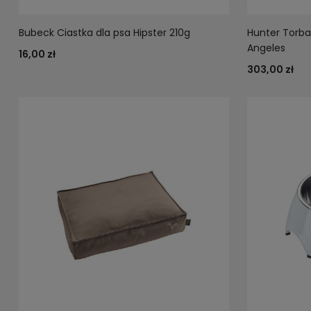
Bubeck Ciastka dla psa Hipster 210g
Hunter Torba
Angeles
16,00 zł
303,00 zł