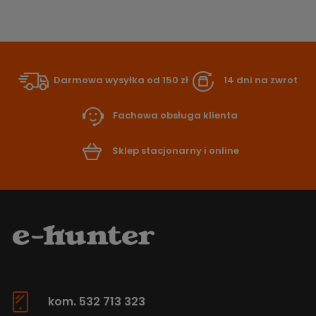
Darmowa wysyłka od 150 zł
14 dni na zwrot
Fachowa obsługa klienta
Sklep stacjonarny i online
kom. 532 713 323