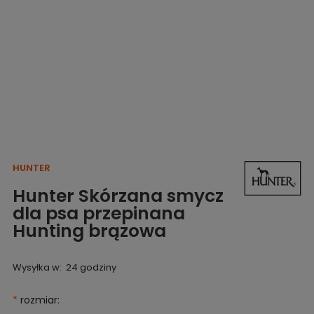
HUNTER
Hunter Skórzana smycz
dla psa przepinana
Hunting brązowa
Wysyłka w:
24 godziny
*
rozmiar: