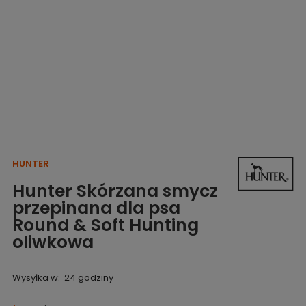
HUNTER
Hunter Skórzana smycz
przepinana dla psa
Round & Soft Hunting
oliwkowa
Wysyłka w:
24 godziny