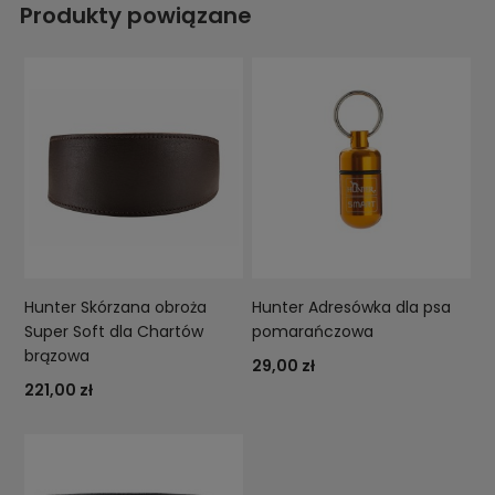
Produkty powiązane
Hunter Skórzana obroża
Hunter Adresówka dla psa
Super Soft dla Chartów
pomarańczowa
brązowa
29,00 zł
221,00 zł