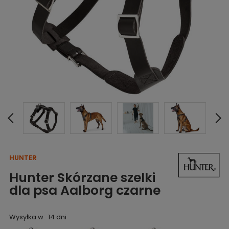
HUNTER
Hunter Skórzane szelki
dla psa Aalborg czarne
Wysyłka w:
14 dni