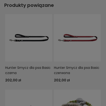
Produkty powiązane
Hunter Smycz dla psa Basic
Hunter Smycz dla psa Basic
czarna
czerwona
202,00 zł
202,00 zł