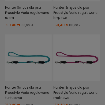
Hunter Smycz dla psa
Hunter Smycz dla psa
Freestyle Vario regulowana
Freestyle Vario regulowana
szara
brązowa
150,40 zł
150,40 zł
188,00 zł
188,00 zł
Hunter Smycz dla psa
Hunter Smycz dla psa
Freestyle Vario regulowana
Freestyle Vario regulowana
turkusowa
malinowa
150,40 zł
150,40 zł