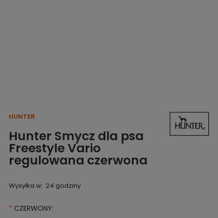
HUNTER
Hunter Smycz dla psa
Freestyle Vario
regulowana czerwona
Wysyłka w:
24 godziny
*
CZERWONY: