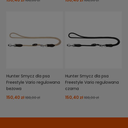
188,00 zł
188,00 zł
Hunter Smycz dla psa
Hunter Smycz dla psa
Freestyle Vario regulowana
Freestyle Vario regulowana
beżowa
czarna
150,40 zł
150,40 zł
188,00 zł
188,00 zł