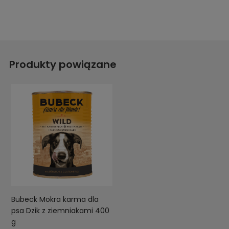
Produkty powiązane
Bubeck Mokra karma dla
psa Dzik z ziemniakami 400
g