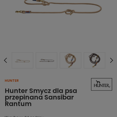
HUNTER
Hunter Smycz dla psa
przepinana Sansibar
Rantum