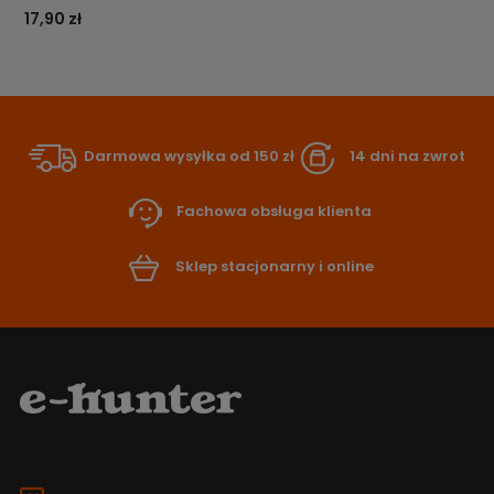
17,90 zł
Darmowa wysyłka od 150 zł
14 dni na zwrot
Fachowa obsługa klienta
Sklep stacjonarny i online