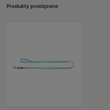
Produkty powiązane