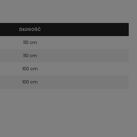
DŁUGOŚĆ
110 cm
110 cm
100 cm
100 cm