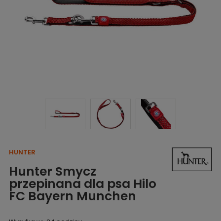
HUNTER
Hunter Smycz
przepinana dla psa Hilo
FC Bayern Munchen