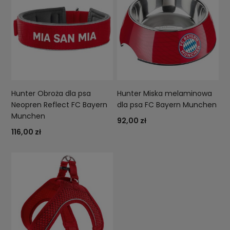
Hunter Obroża dla psa
Hunter Miska melaminowa
Neopren Reflect FC Bayern
dla psa FC Bayern Munchen
Munchen
92,00 zł
116,00 zł