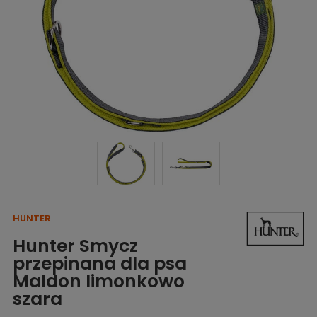
HUNTER
Hunter Smycz
przepinana dla psa
Maldon limonkowo
szara