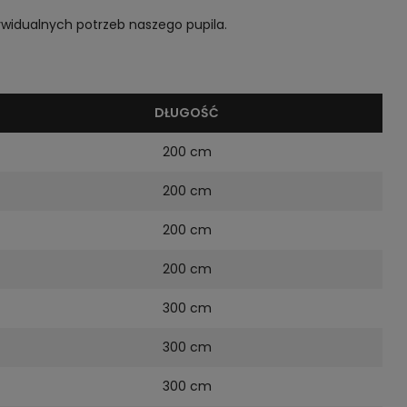
widualnych potrzeb naszego pupila.
DŁUGOŚĆ
200 cm
200 cm
200 cm
200 cm
300 cm
300 cm
300 cm