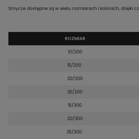
Smycze dostępne są w wielu rozmiarach i kolorach, dzięki 
ROZMIAR
10/200
15/200
20/200
25/200
15/300
20/300
25/300