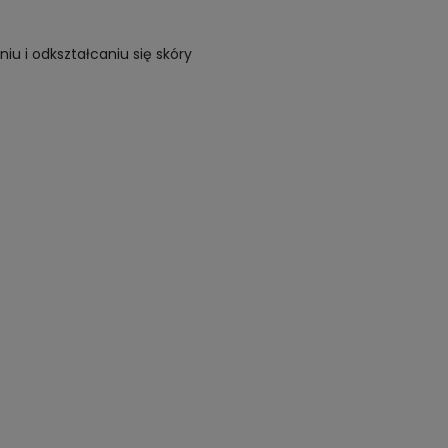
iu i odkształcaniu się skóry