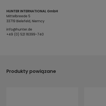
HUNTER INTERNATIONAL GmbH
Mittelbreede 5
33719 Bielefeld, Niemcy
info@hunter.de
+49 (0) 521 16399-740
Produkty powiązane