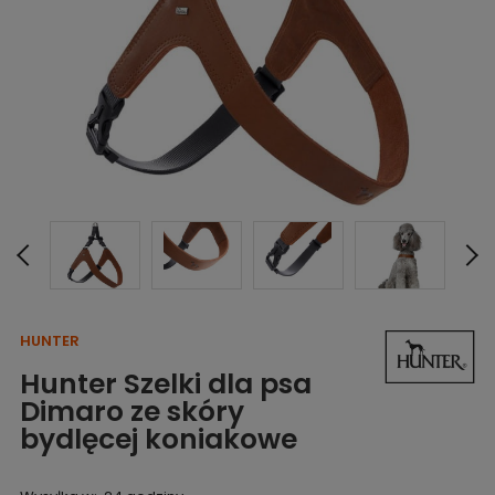
HUNTER
Hunter Szelki dla psa
Dimaro ze skóry
bydlęcej koniakowe