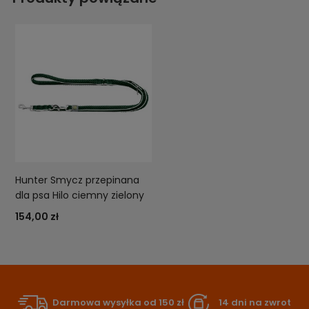
Hunter Smycz przepinana
dla psa Hilo ciemny zielony
154,00 zł
Darmowa wysyłka od 150 zł
14 dni na zwrot