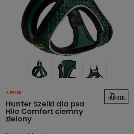
HUNTER
Hunter Szelki dla psa
Hilo Comfort ciemny
zielony