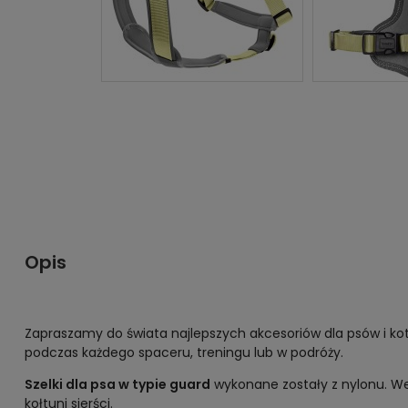
Opis
Zapraszamy do świata najlepszych akcesoriów dla psów i ko
podczas każdego spaceru, treningu lub w podróży.
Szelki dla psa w typie guard
wykonane zostały z nylonu. We
kołtuni sierści.