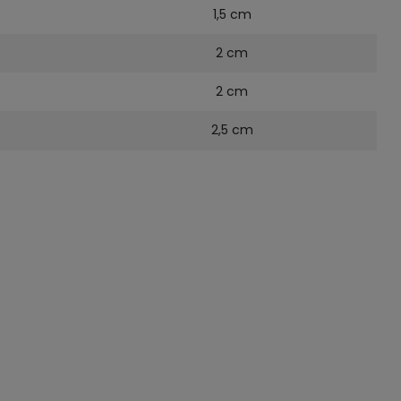
1,5 cm
2 cm
2 cm
2,5 cm