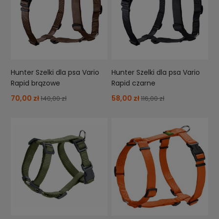
Hunter Szelki dla psa Vario
Hunter Szelki dla psa Vario
Rapid brązowe
Rapid czarne
70,00 zł
58,00 zł
140,00 zł
116,00 zł