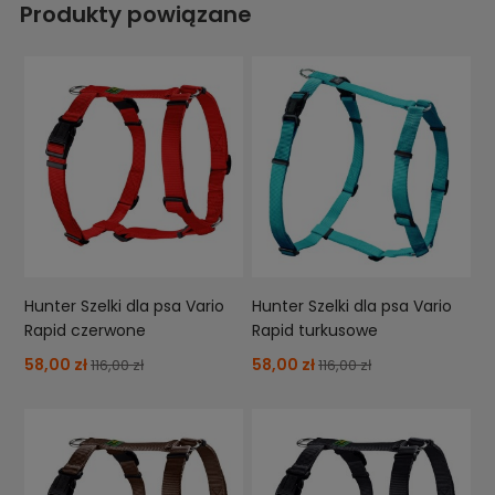
Produkty powiązane
Hunter Szelki dla psa Vario
Hunter Szelki dla psa Vario
Rapid czerwone
Rapid turkusowe
58,00 zł
58,00 zł
116,00 zł
116,00 zł