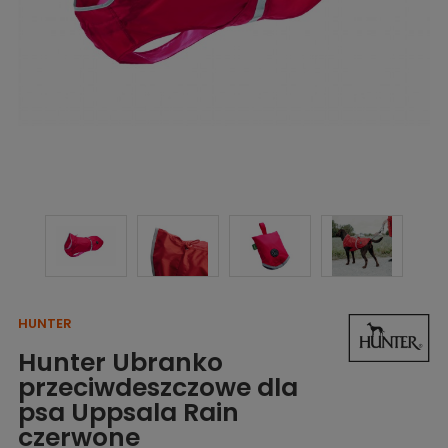
HUNTER
Hunter Ubranko
przeciwdeszczowe dla
psa Uppsala Rain
czerwone