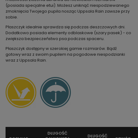
(posiada specjalne etui). Możesz uniknąć niespodziewanego
zmoknięcia Twojego pupila nosząc Uppsala Rain zawsze przy
sobie.
Płaszczyk idealnie sprawdza się podczas deszczowych dni.
Dodatkowo posiada elementy odblaskowe (szary pasek) - co
zwiększa bezpieczeństwo psa podczas spaceru.
Płaszczyk dostępny w szerokiej gamie rozmiarów. Bądź
gotowy wraz z swoim pupilem na pogodowe niespodzianki
wraz z Uppsala Rain.
DŁUGOŚĆ
DŁUGOŚĆ