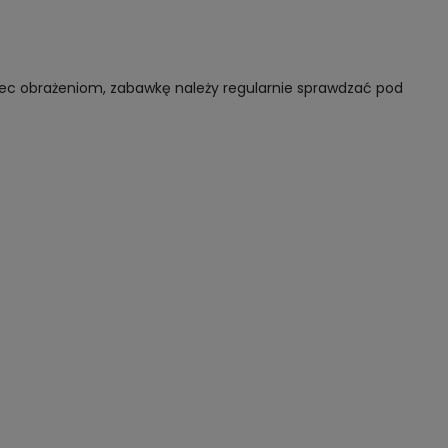
biec obrażeniom, zabawkę należy regularnie sprawdzać pod