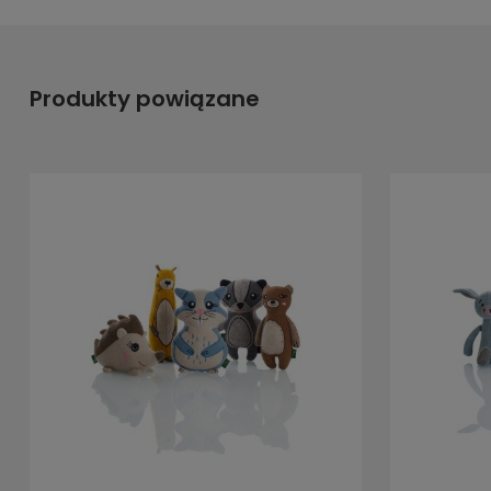
Produkty powiązane