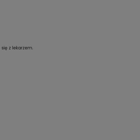
się z lekarzem.