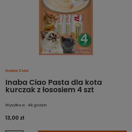
Inaba Ciao
Inaba Ciao Pasta dla kota
kurczak z łososiem 4 szt
Wysyłka w:
48 godzin
13,00 zł