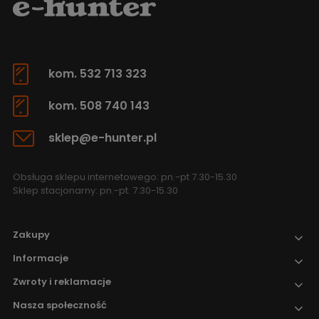
kom. 532 713 323
kom. 508 740 143
sklep@e-hunter.pl
Obsługa sklepu internetowego: pn.-pt 7.30-15.30
Sklep stacjonarny: pn.-pt. 7.30-15.30
Zakupy
Informacje
Zwroty i reklamacje
Nasza społeczność