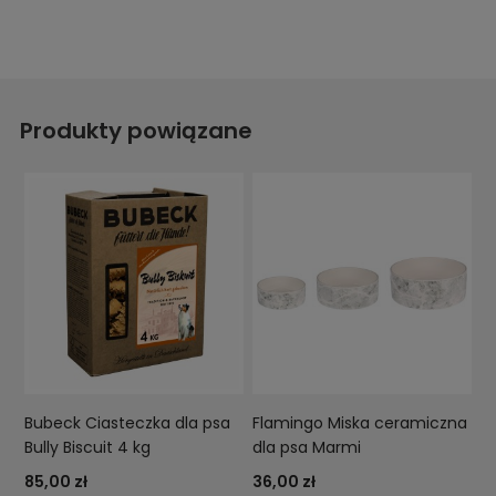
Produkty powiązane
Bubeck Ciasteczka dla psa
Flamingo Miska ceramiczna
Bully Biscuit 4 kg
dla psa Marmi
85,00 zł
36,00 zł