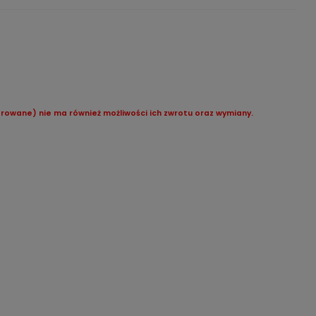
rowane) nie ma również możliwości ich zwrotu oraz wymiany.