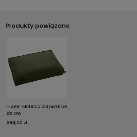
Produkty powiązane
Hunter Materac dla psa Ribe
zielony
384,00 zł