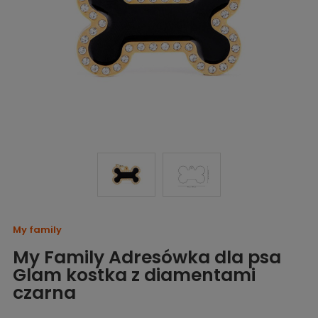
My family
My Family Adresówka dla psa
Glam kostka z diamentami
czarna