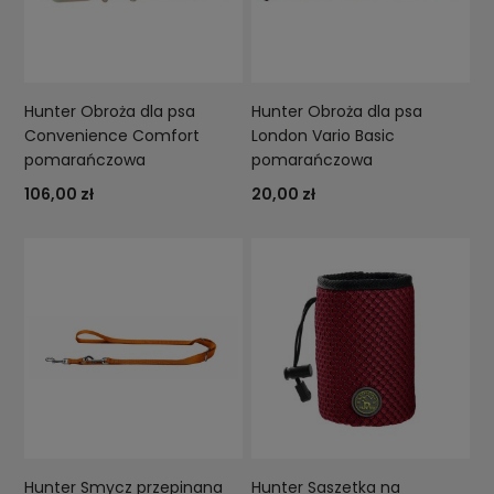
Hunter Obroża dla psa
Hunter Obroża dla psa
Convenience Comfort
London Vario Basic
pomarańczowa
pomarańczowa
106,00 zł
20,00 zł
Hunter Smycz przepinana
Hunter Saszetka na