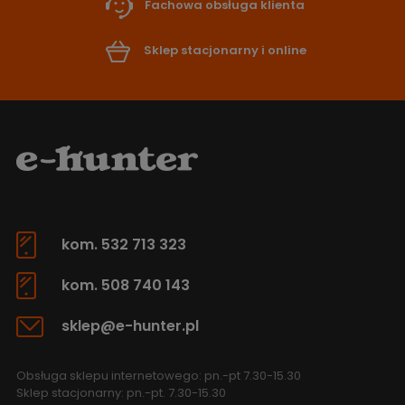
Fachowa obsługa klienta
Sklep stacjonarny i online
kom. 532 713 323
kom. 508 740 143
sklep@e-hunter.pl
Obsługa sklepu internetowego: pn.-pt 7.30-15.30
Sklep stacjonarny: pn.-pt. 7.30-15.30