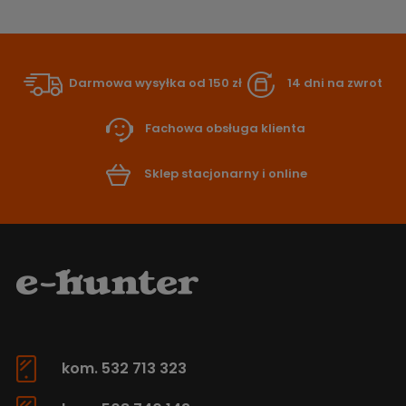
Darmowa wysyłka od 150 zł
14 dni na zwrot
Fachowa obsługa klienta
Sklep stacjonarny i online
kom. 532 713 323