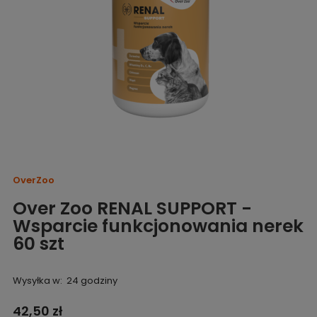
OverZoo
Over Zoo RENAL SUPPORT -
Wsparcie funkcjonowania nerek
60 szt
Wysyłka w:
24 godziny
42,50 zł