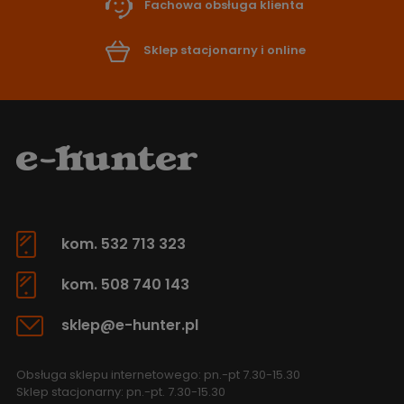
Fachowa obsługa klienta
Sklep stacjonarny i online
kom. 532 713 323
kom. 508 740 143
sklep@e-hunter.pl
Obsługa sklepu internetowego: pn.-pt 7.30-15.30
Sklep stacjonarny: pn.-pt. 7.30-15.30